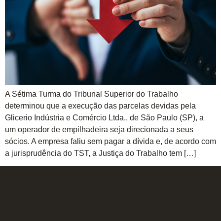
A Sétima Turma do Tribunal Superior do Trabalho
determinou que a execução das parcelas devidas pela
Glicerio Indústria e Comércio Ltda., de São Paulo (SP), a
um operador de empilhadeira seja direcionada a seus
sócios. A empresa faliu sem pagar a dívida e, de acordo com
a jurisprudência do TST, a Justiça do Trabalho tem […]