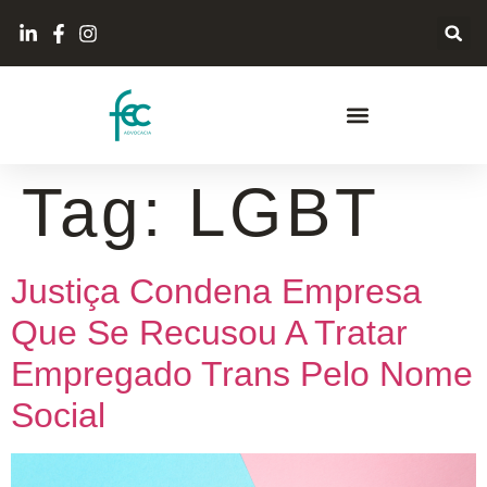
Tag:
LGBT
Justiça Condena Empresa
Que Se Recusou A Tratar
Empregado Trans Pelo Nome
Social