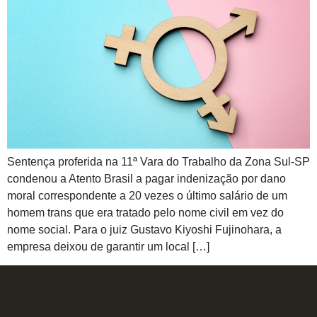
Sentença proferida na 11ª Vara do Trabalho da Zona Sul-SP
condenou a Atento Brasil a pagar indenização por dano
moral correspondente a 20 vezes o último salário de um
homem trans que era tratado pelo nome civil em vez do
nome social. Para o juiz Gustavo Kiyoshi Fujinohara, a
empresa deixou de garantir um local […]