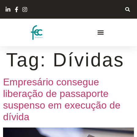
Tag:
Dívidas
Empresário consegue
liberação de passaporte
suspenso em execução de
dívida