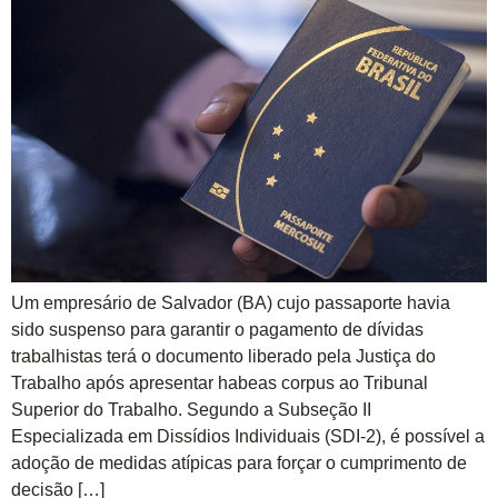
Um empresário de Salvador (BA) cujo passaporte havia
sido suspenso para garantir o pagamento de dívidas
trabalhistas terá o documento liberado pela Justiça do
Trabalho após apresentar habeas corpus ao Tribunal
Superior do Trabalho. Segundo a Subseção II
Especializada em Dissídios Individuais (SDI-2), é possível a
adoção de medidas atípicas para forçar o cumprimento de
decisão […]