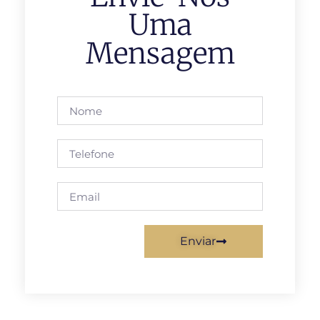
Uma
Mensagem
Enviar