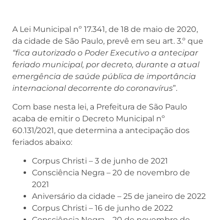
A Lei Municipal nº 17.341, de 18 de maio de 2020,
da cidade de São Paulo, prevê em seu art. 3.º que
“fica autorizado o Poder Executivo a antecipar
feriado municipal, por decreto, durante a atual
emergência de saúde pública de importância
internacional decorrente do coronavírus
”.
Com base nesta lei, a Prefeitura de São Paulo
acaba de emitir o Decreto Municipal nº
60.131/2021, que determina a antecipação dos
feriados abaixo:
Corpus Christi – 3 de junho de 2021
Consciência Negra – 20 de novembro de
2021
Aniversário da cidade – 25 de janeiro de 2022
Corpus Christi – 16 de junho de 2022
Consciência Negra – 20 de novembro de