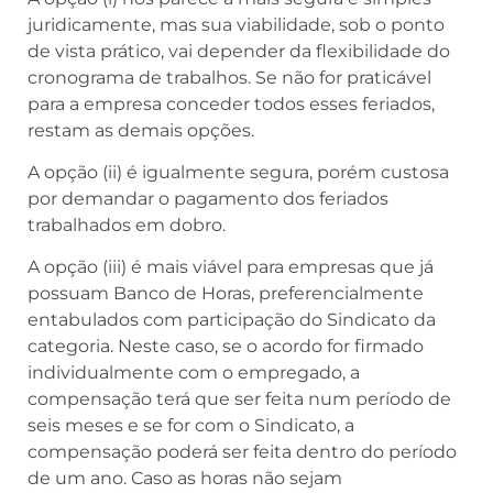
juridicamente, mas sua viabilidade, sob o ponto
de vista prático, vai depender da flexibilidade do
cronograma de trabalhos. Se não for praticável
para a empresa conceder todos esses feriados,
restam as demais opções.
A opção (ii) é igualmente segura, porém custosa
por demandar o pagamento dos feriados
trabalhados em dobro.
A opção (iii) é mais viável para empresas que já
possuam Banco de Horas, preferencialmente
entabulados com participação do Sindicato da
categoria. Neste caso, se o acordo for firmado
individualmente com o empregado, a
compensação terá que ser feita num período de
seis meses e se for com o Sindicato, a
compensação poderá ser feita dentro do período
de um ano. Caso as horas não sejam