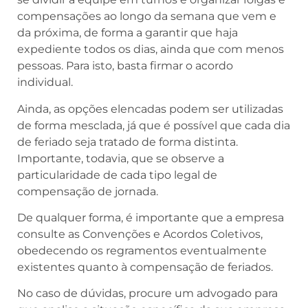
compensações ao longo da semana que vem e
da próxima, de forma a garantir que haja
expediente todos os dias, ainda que com menos
pessoas. Para isto, basta firmar o acordo
individual.
Ainda, as opções elencadas podem ser utilizadas
de forma mesclada, já que é possível que cada dia
de feriado seja tratado de forma distinta.
Importante, todavia, que se observe a
particularidade de cada tipo legal de
compensação de jornada.
De qualquer forma, é importante que a empresa
consulte as Convenções e Acordos Coletivos,
obedecendo os regramentos eventualmente
existentes quanto à compensação de feriados.
No caso de dúvidas, procure um advogado para