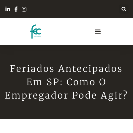
Feriados Antecipados
Em SP: Como O
Empregador Pode Agir?