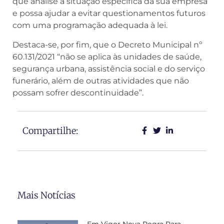
que analise a situação específica da sua empresa
e possa ajudar a evitar questionamentos futuros
com uma programação adequada à lei.
Destaca-se, por fim, que o Decreto Municipal nº
60.131/2021 “não se aplica às unidades de saúde,
segurança urbana, assistência social e do serviço
funerário, além de outras atividades que não
possam sofrer descontinuidade”.
Compartilhe:
Mais Notícias