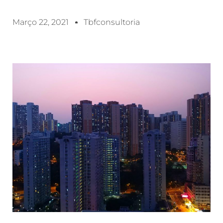
Março 22, 2021
Tbfconsultoria