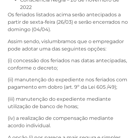
2022
Os feriados listados acima serão antecipados a
partir de sexta-feira (26/03) e serão encerrados no
domingo (04/04).
Assim sendo, vislumbramos que o empregador
pode adotar uma das seguintes opções:
(i) concessão dos feriados nas datas antecipadas,
conforme o decreto;
(ii) manutenção do expediente nos feriados com
pagamento em dobro (art. 9º da Lei 605 /49);
(iii) manutenção do expediente mediante
utilização de banco de horas;
(iv) a realização de compensação mediante
acordo individual.
A opção (i) nos parece a mais segura e simples