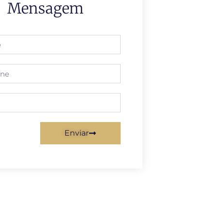
Mensagem
Enviar