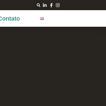
Contato