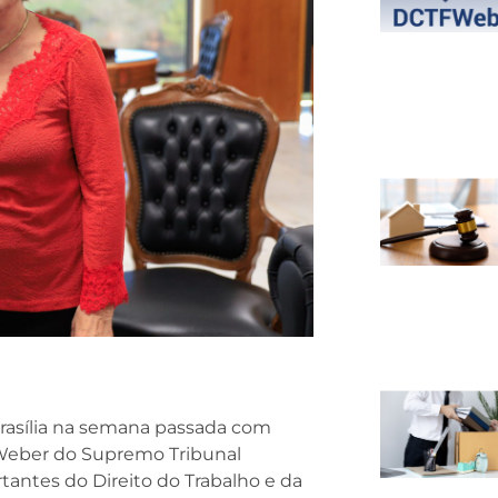
rasília na semana passada com
 Weber do Supremo Tribunal
tantes do Direito do Trabalho e da