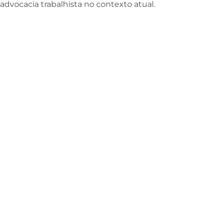
advocacia trabalhista no contexto atual.