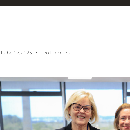
Julho 27, 2023
Leo Pompeu