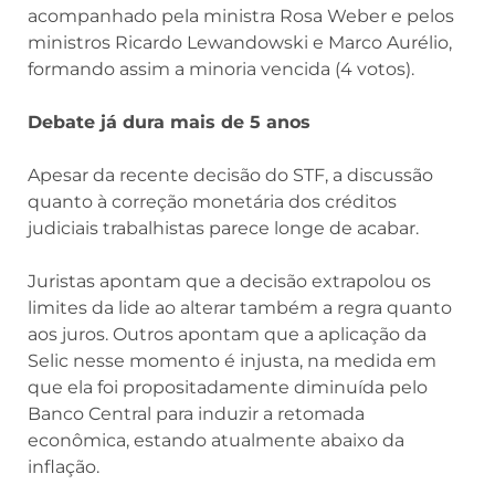
acompanhado pela ministra Rosa Weber e pelos
ministros Ricardo Lewandowski e Marco Aurélio,
formando assim a minoria vencida (4 votos).
Debate já dura mais de 5 anos
Apesar da recente decisão do STF, a discussão
quanto à correção monetária dos créditos
judiciais trabalhistas parece longe de acabar.
Juristas apontam que a decisão extrapolou os
limites da lide ao alterar também a regra quanto
aos juros. Outros apontam que a aplicação da
Selic nesse momento é injusta, na medida em
que ela foi propositadamente diminuída pelo
Banco Central para induzir a retomada
econômica, estando atualmente abaixo da
inflação.