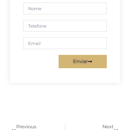
Enviar
Previous
Next