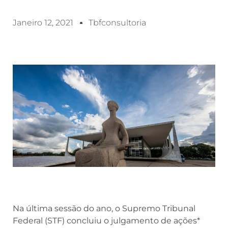
Janeiro 12, 2021
Tbfconsultoria
Na última sessão do ano, o Supremo Tribunal
Federal (STF) concluiu o julgamento de ações*