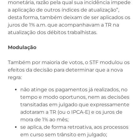
monetária, razão pela qual sua incidência impede
a aplicação de outros índices de atualização”,
desta forma, também deixam de ser aplicados os
juros de 1% a.m. que acompanhavam a TR na
atualização dos débitos trabalhistas.
Modulação
Também por maioria de votos, o STF modulou os
efeitos da decisão para determinar que a nova
regra:
não atinge os pagamentos já realizados, no
tempo e modo oportunos, nem as decisões
transitadas em julgado que expressamente
adotaram a TR (ou o IPCA-E) e os juros de
mora de 1% ao mês;
se aplica, de forma retroativa, aos processos
em curso sem trânsito em julgado;