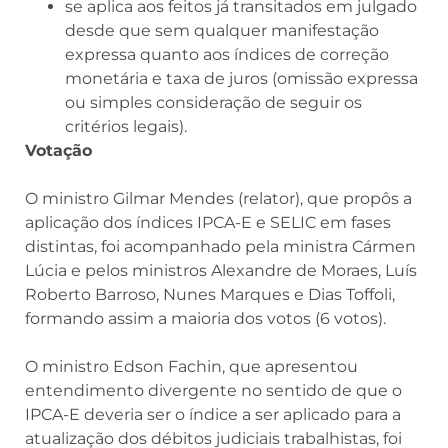
se aplica aos feitos já transitados em julgado
desde que sem qualquer manifestação
expressa quanto aos índices de correção
monetária e taxa de juros (omissão expressa
ou simples consideração de seguir os
critérios legais).
Votação
O ministro Gilmar Mendes (relator), que propôs a
aplicação dos índices IPCA-E e SELIC em fases
distintas, foi acompanhado pela ministra Cármen
Lúcia e pelos ministros Alexandre de Moraes, Luís
Roberto Barroso, Nunes Marques e Dias Toffoli,
formando assim a maioria dos votos (6 votos).
O ministro Edson Fachin, que apresentou
entendimento divergente no sentido de que o
IPCA-E deveria ser o índice a ser aplicado para a
atualização dos débitos judiciais trabalhistas, foi