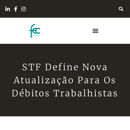
STF Define Nova
Atualização Para Os
Débitos Trabalhistas