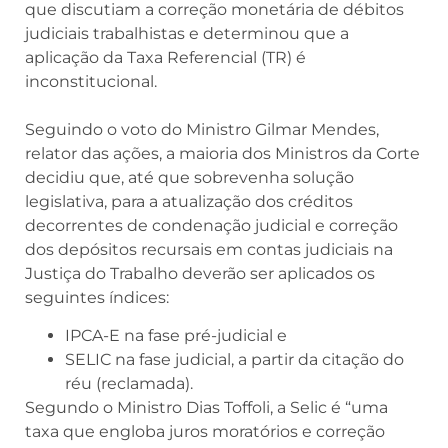
que discutiam a correção monetária de débitos
judiciais trabalhistas e determinou que a
aplicação da Taxa Referencial (TR) é
inconstitucional.
Seguindo o voto do Ministro Gilmar Mendes,
relator das ações, a maioria dos Ministros da Corte
decidiu que, até que sobrevenha solução
legislativa, para a atualização dos créditos
decorrentes de condenação judicial e correção
dos depósitos recursais em contas judiciais na
Justiça do Trabalho deverão ser aplicados os
seguintes índices:
IPCA-E na fase pré-judicial e
SELIC na fase judicial, a partir da citação do
réu (reclamada).
Segundo o Ministro Dias Toffoli, a Selic é “uma
taxa que engloba juros moratórios e correção