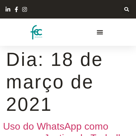
Dia:
18 de
março de
2021
Uso do WhatsApp como