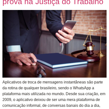
prova na Justiça do Trabalho
Aplicativos de troca de mensagens instantâneas são parte
da rotina de qualquer brasileiro, sendo o WhatsApp a
plataforma mais utilizada no mundo. Desde sua criação, em
2009, o aplicativo deixou de ser uma mera plataforma de
comunicação informal, de conversas banais do dia a dia,